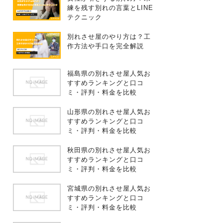
練を残す別れの言葉とLINE
テクニック
別れさせ屋のやり方は？工
作方法や手口を完全解説
福島県の別れさせ屋人気お
すすめランキングと口コ
ミ・評判・料金を比較
山形県の別れさせ屋人気お
すすめランキングと口コ
ミ・評判・料金を比較
秋田県の別れさせ屋人気お
すすめランキングと口コ
ミ・評判・料金を比較
宮城県の別れさせ屋人気お
すすめランキングと口コ
ミ・評判・料金を比較