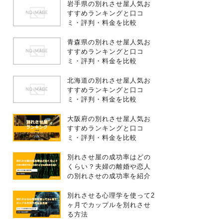
岩手県の別れさせ屋人気お
すすめランキングと口コ
ミ・評判・料金を比較
青森県の別れさせ屋人気お
すすめランキングと口コ
ミ・評判・料金を比較
北海道の別れさせ屋人気お
すすめランキングと口コ
ミ・評判・料金を比較
大阪府の別れさせ屋人気お
すすめランキングと口コ
ミ・評判・料金を比較
別れさせ屋の成功率はどの
くらい？夫婦の離婚や恋人
の別れさせの成功率を紹介
別れさせる心理学を使って2
ヶ月でカップルを別れさせ
る方法