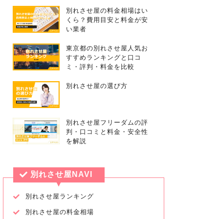
別れさせ屋の料金相場はい
くら？費用目安と料金が安
い業者
東京都の別れさせ屋人気お
すすめランキングと口コ
ミ・評判・料金を比較
別れさせ屋の選び方
別れさせ屋フリーダムの評
判・口コミと料金・安全性
を解説
別れさせ屋NAVI
別れさせ屋ランキング
別れさせ屋の料金相場