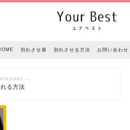
HOME
別れさせ屋
別れさせる方法
お問い合わせ
ATEGORY ―
別れる方法