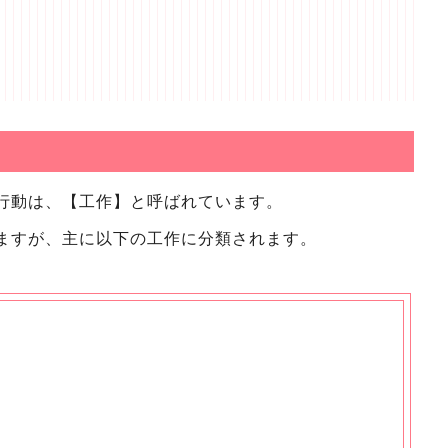
行動は、【工作】と呼ばれています。
ますが、主に以下の工作に分類されます。