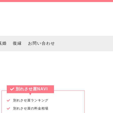
既婚
復縁
お問い合わせ
別れさせ屋NAVI
別れさせ屋ランキング
別れさせ屋の料金相場