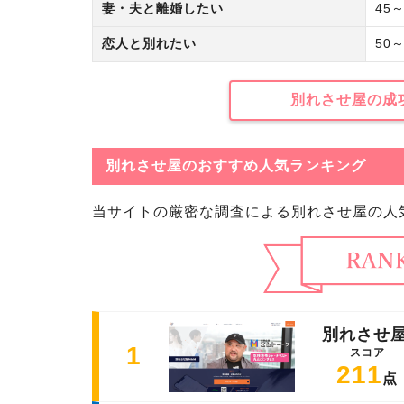
妻・夫と離婚したい
45～
恋人と別れたい
50～
別れさせ屋の成
別れさせ屋のおすすめ人気ランキング
当サイトの厳密な調査による別れさせ屋の人
別れさせ屋
1
スコア
211
点