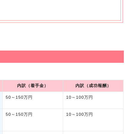
内訳（着手金）
内訳（成功報酬）
50～150万円
10～100万円
50～150万円
10～100万円