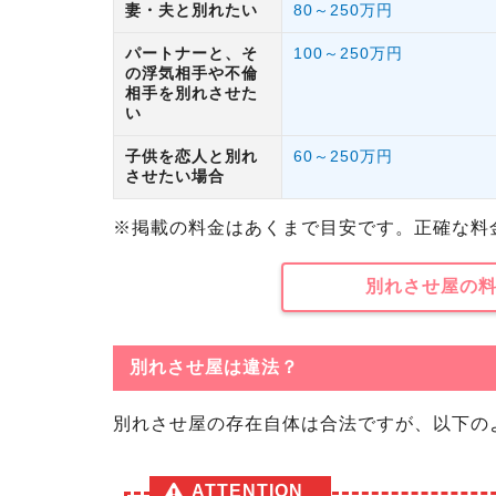
妻・夫と別れたい
80～250万円
パートナーと、そ
100～250万円
の浮気相手や不倫
相手を別れさせた
い
子供を恋人と別れ
60～250万円
させたい場合
※掲載の料金はあくまで目安です。正確な料
別れさせ屋の
別れさせ屋は違法？
別れさせ屋の存在自体は合法ですが、以下の
ATTENTION