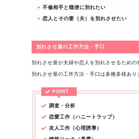
不倫相手と穏便に別れたい
恋人とその妻（夫）を別れさせたい
別れさせ屋の工作方法・手口
別れさせ屋が夫婦や恋人を別れさせるための
別れさせ屋の工作方法・手口は多種多様あり
POINT
調査・分析
恋愛工作（ハニートラップ）
友人工作（心理誘導）