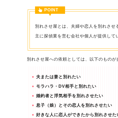
POINT
別れさせ屋とは、夫婦や恋人を別れさせ
主に探偵業を営む会社や個人が提供して
別れさせ屋への依頼としては、以下のものが
夫または妻と別れたい
モラハラ・DV相手と別れたい
婚約者と浮気相手を別れさせたい
息子（娘）とその恋人を別れさせたい
好きな人に恋人ができたから別れさせた