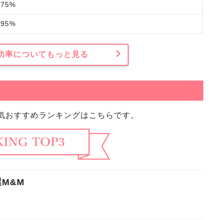
75%
95%
功率
についてもっと見る
気おすすめランキングはこちらです。
M&M