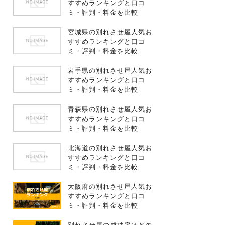
すすめランキングと口コ
ミ・評判・料金を比較
宮城県の別れさせ屋人気お
すすめランキングと口コ
ミ・評判・料金を比較
岩手県の別れさせ屋人気お
すすめランキングと口コ
ミ・評判・料金を比較
青森県の別れさせ屋人気お
すすめランキングと口コ
ミ・評判・料金を比較
北海道の別れさせ屋人気お
すすめランキングと口コ
ミ・評判・料金を比較
大阪府の別れさせ屋人気お
すすめランキングと口コ
ミ・評判・料金を比較