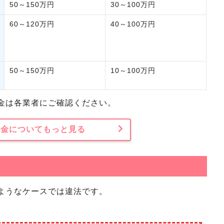
50～150万円
30～100万円
60～120万円
40～100万円
50～150万円
10～100万円
金は各業者にご確認ください。
料金
についてもっと見る
ようなケースでは違法です。