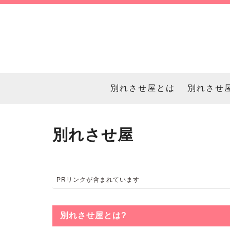
別れさせ屋とは
別れさせ
別れさせ屋
PRリンクが含まれています
別れさせ屋とは?