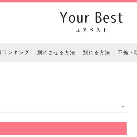
屋ランキング
別れさせる方法
別れる方法
不倫・