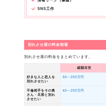
情報リーク（暴露）
SNS工作
別れさせ屋の料金相場
別れさせ屋の料金をまとめています。
総額目安
好きな人と恋人を
60～250万円
別れさせたい
不倫相手をその奥
60～250万円
さん・旦那と別れ
させたい