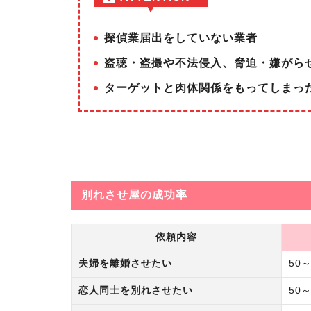
探偵業届出をしていない業者
盗聴・盗撮や不法侵入、脅迫・嫌がら
ターゲットと肉体関係をもってしまっ
別れさせ屋の成功率
依頼内容
夫婦を離婚させたい
50～
恋人同士を別れさせたい
50～