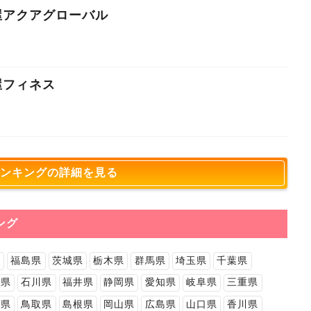
屋アクアグローバル
屋フィネス
ンキングの詳細を見る
ング
県
福島県
茨城県
栃木県
群馬県
埼玉県
千葉県
山県
石川県
福井県
静岡県
愛知県
岐阜県
三重県
山県
鳥取県
島根県
岡山県
広島県
山口県
香川県